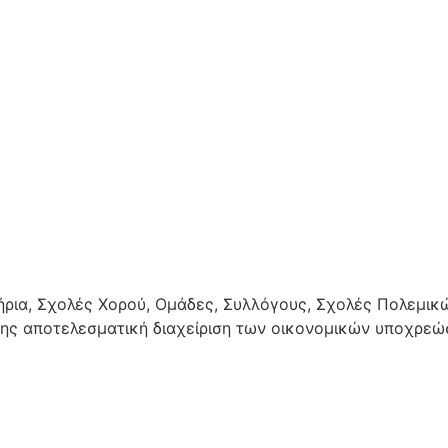
ήρια, Σχολές Χορού, Ομάδες, Συλλόγους, Σχολές Πολεμικ
της αποτελεσματική διαχείριση των οικονομικών υποχρεώ