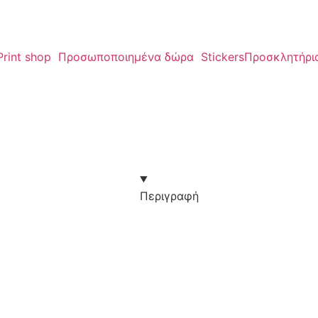
Print shop
Προσωποποιημένα δώρα
Stickers
Προσκλητήρι
Περιγραφή