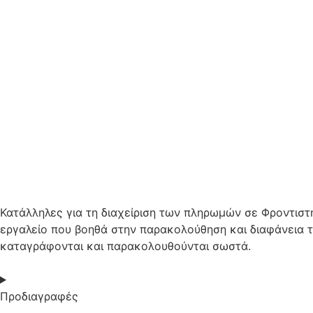
Κατάλληλες για τη διαχείριση των πληρωμών σε Φροντιστ
εργαλείο που βοηθά στην παρακολούθηση και διαφάνεια 
καταγράφονται και παρακολουθούνται σωστά.
Προδιαγραφές